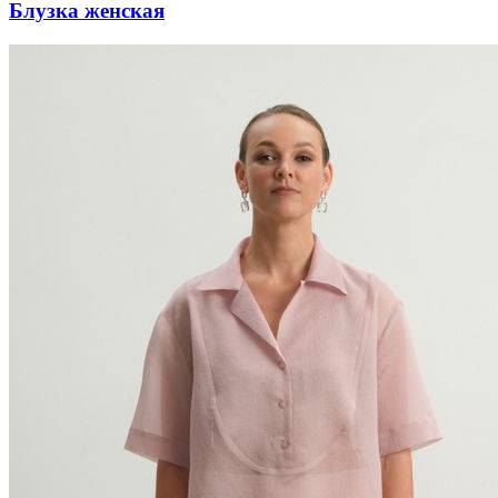
Блузка женская