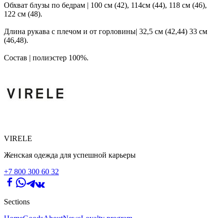
Обхват блузы по бедрам | 100 см (42), 114см (44), 118 см (46),
122 см (48).
Длина рукава с плечом и от горловины| 32,5 см (42,44) 33 см
(46,48).
Состав | полиэстер 100%.
VIRELE
Женская одежда для успешной карьеры
+7 800 300 60 32
Sections