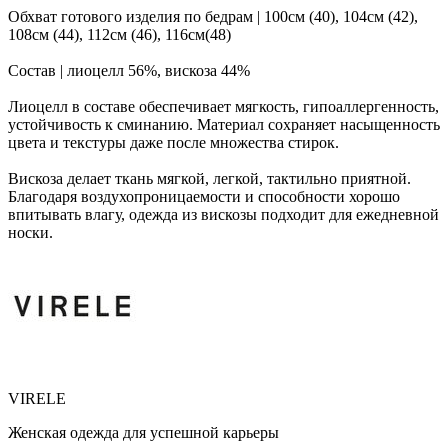
Обхват готового изделия по бедрам | 100см (40), 104см (42),
108см (44), 112см (46), 116см(48)
Состав | лиоцелл 56%, вискоза 44%
Лиоцелл в составе обеспечивает мягкость, гипоаллергенность,
устойчивость к сминанию. Материал сохраняет насыщенность
цвета и текстуры даже после множества стирок.
Вискоза делает ткань мягкой, легкой, тактильно приятной.
Благодаря воздухопроницаемости и способности хорошо
впитывать влагу, одежда из вискозы подходит для ежедневной
носки.
VIRELE
Женская одежда для успешной карьеры