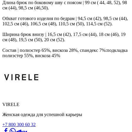
Длина брюк по боковому шву с поясом | 99 см ( 44, 48, 52), 98
см (44), 98,5 см (46,50).
Обхват готового изделия по бедрам | 94,5 см (42), 98,5 см (44),
102,5 см (46), 106,5 см (48), 110,5 см (50), 114,5 см (52).
Ширина брюк внизу | 16,5 см (42), 17,5 см (44), 18 см (46), 19
см (48), 19,5 см (50), 20 см (52).
Состав | полиэстер 65%, вискоза 28%, спандекс 7%:подкладка
полиэстер 55%, вискоза 45%
VIRELE
Женская одежда для успешной карьеры
+7 800 300 60 32