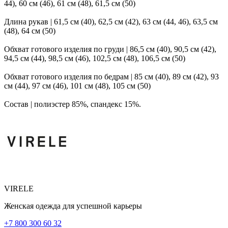
44), 60 см (46), 61 см (48), 61,5 см (50)
Длина рукав | 61,5 см (40), 62,5 см (42), 63 см (44, 46), 63,5 см
(48), 64 см (50)
Обхват готового изделия по груди | 86,5 см (40), 90,5 см (42),
94,5 см (44), 98,5 см (46), 102,5 см (48), 106,5 см (50)
Обхват готового изделия по бедрам | 85 см (40), 89 см (42), 93
см (44), 97 см (46), 101 см (48), 105 см (50)
Состав | полиэстер 85%, спандекс 15%.
VIRELE
Женская одежда для успешной карьеры
+7 800 300 60 32