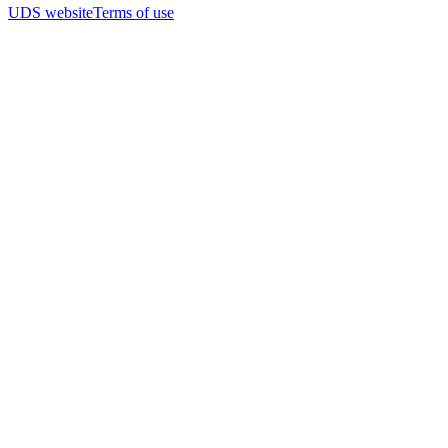
UDS website
Terms of use